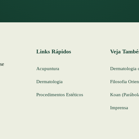
Links Rápidos
Veja Tamb
 se
Acupuntura
Dermatologia 
Dermatologia
Filosofia Orien
Procedimentos Estéticos
Koan (Parábol
Imprensa