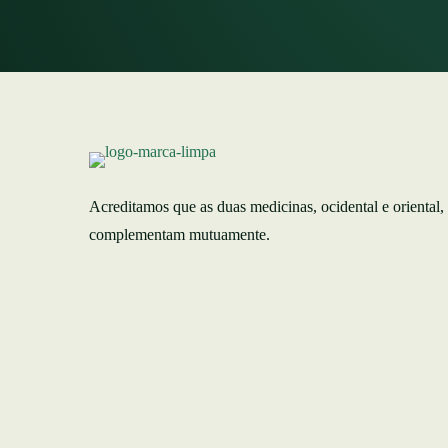
Acreditamos que as duas medicinas, ocidental e oriental,
complementam mutuamente.