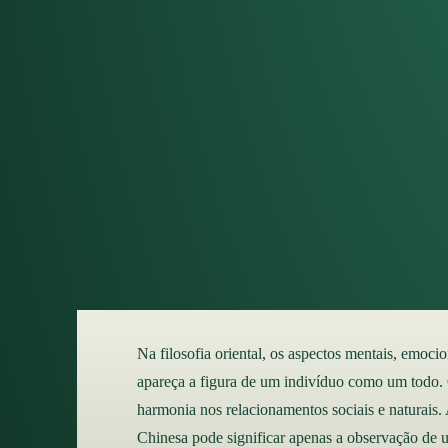
Na filosofia oriental, os aspectos mentais, emoci
apareça a figura de um indivíduo como um todo. 
harmonia nos relacionamentos sociais e naturais.
Chinesa pode significar apenas a observação d