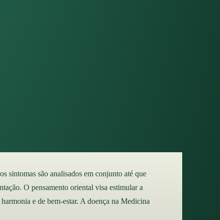
e os sintomas são analisados em conjunto até que
tação. O pensamento oriental visa estimular a
de harmonia e de bem-estar. A doença na Medicina