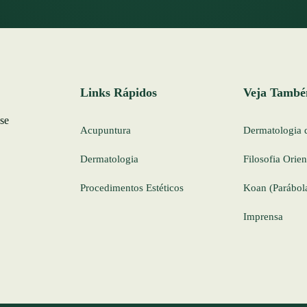
Links Rápidos
Veja Tamb
 se
Acupuntura
Dermatologia 
Dermatologia
Filosofia Orien
Procedimentos Estéticos
Koan (Parábol
Imprensa