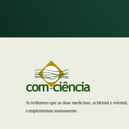
Acreditamos que as duas medicinas, ocidental e oriental,
complementam mutuamente.