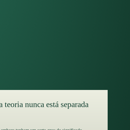
 teoria nunca está separada