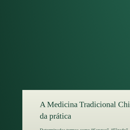
A Medicina Tradicional Chin
da prática