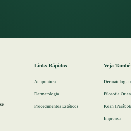
Links Rápidos
Veja Tamb
Acupuntura
Dermatologia 
Dermatologia
Filosofia Orien
 se
Procedimentos Estéticos
Koan (Parábol
Imprensa