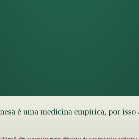
esa é uma medicina empírica, por isso a