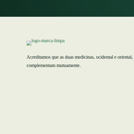
Acreditamos que as duas medicinas, ocidental e oriental,
complementam mutuamente.