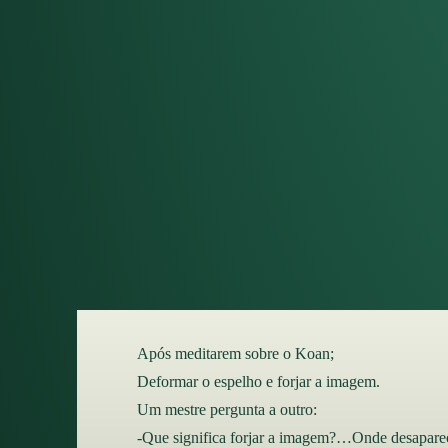
Após meditarem sobre o Koan;
Deformar o espelho e forjar a imagem.
Um mestre pergunta a outro:
-Que significa forjar a imagem?…Onde desaparec