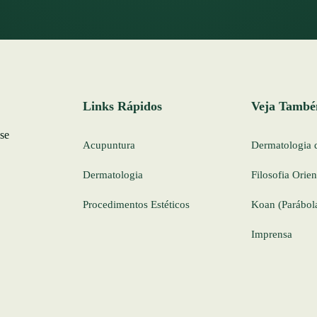
Links Rápidos
Veja Tamb
 se
Acupuntura
Dermatologia 
Dermatologia
Filosofia Orien
Procedimentos Estéticos
Koan (Parábol
Imprensa