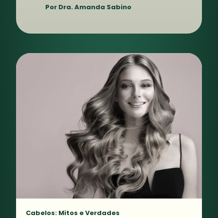
Por Dra. Amanda Sabino
Cabelos: Mitos e Verdades