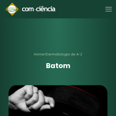
Home
>
Dermatologia de A-Z
Batom