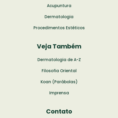
Acupuntura
Dermatologia
Procedimentos Estéticos
Veja Também
Dermatologia de A-Z
Filosofia Oriental
Koan (Parábolas)
Imprensa
Contato