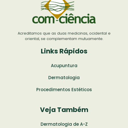
Acreditamos que as duas medicinas, ocidental e
oriental, se complementam mutuamente.
Links Rápidos
Acupuntura
Dermatologia
Procedimentos Estéticos
Veja Também
Dermatologia de A-Z