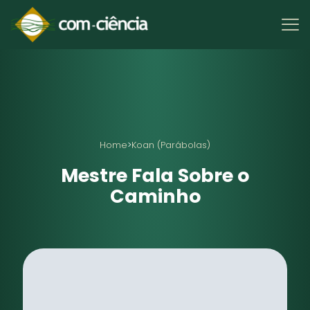
Home
>
Koan (Parábolas)
Mestre Fala Sobre o
Caminho