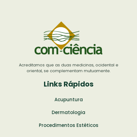
Acreditamos que as duas medicinas, ocidental e
oriental, se complementam mutuamente.
Links Rápidos
Acupuntura
Dermatologia
Procedimentos Estéticos