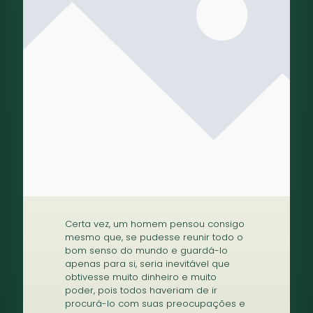
Certa vez, um homem pensou consigo
mesmo que, se pudesse reunir todo o
bom senso do mundo e guardá-lo
apenas para si, seria inevitável que
obtivesse muito dinheiro e muito
poder, pois todos haveriam de ir
procurá-lo com suas preocupações e