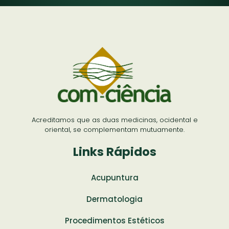
Acreditamos que as duas medicinas, ocidental e
oriental, se complementam mutuamente.
Links Rápidos
Acupuntura
Dermatologia
Procedimentos Estéticos