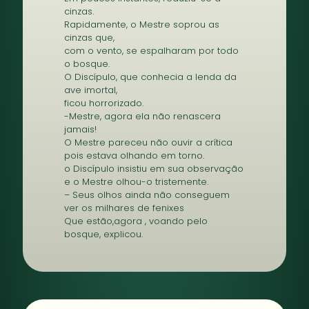
cinzas.
Rapidamente, o Mestre soprou as
cinzas que,
com o vento, se espalharam por todo
o bosque.
O Discípulo, que conhecia a lenda da
ave imortal,
ficou horrorizado.
-Mestre, agora ela não renascera
jamais!
O Mestre pareceu não ouvir a crítica
pois estava olhando em torno.
o Discípulo insistiu em sua observação
e o Mestre olhou-o tristemente.
– Seus olhos ainda não conseguem
ver os milhares de fenixes
Que estão,agora , voando pelo
bosque, explicou.