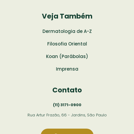
Veja Também
Dermatologia de A-Z
Filosofia Oriental
Koan (Parábolas)
Imprensa
Contato
(11) 3171-0900
Rua Artur Frazão, 66 - Jardins, São Paulo